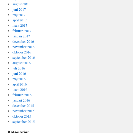
augusti 2017
juni 2017
maj 2017
april 2017
mars 2017
februari 2017
januari 2017
december 2016
november 2016
oktober 2016
september 2016
augusti 2016
juli 2016
juni 2016
maj 2016
april 2016
mars 2016
februari 2016
januari 2016
december 2015
november 2015
oktober 2015
september 2015
Kategorier