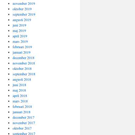
november 2019
oktober 2019
september 2019
augusti 2019
juni 2019
maj 2019
april 2019
mars 2019
februari 2019
januari 2019
december 2018
november 2018
oktober 2018
september 2018
augusti 2018
juni 2018
maj 2018
april 2018
mars 2018
februari 2018
januari 2018
december 2017
november 2017
oktober 2017
september 2017