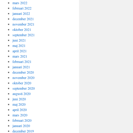
mars 2022
februari 2022
januari 2022
december 2021
november 2021
oktober 2021
september 2021
juni 2021
maj 2021
april 2021
mars 2021
februari 2021
januari 2021
december 2020
november 2020
oktober 2020
september 2020
augusti 2020
juni 2020
maj 2020
april 2020
mars 2020
februari 2020
januari 2020
december 2019