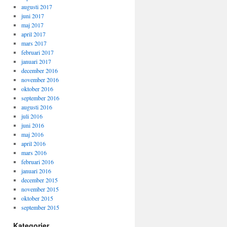
augusti 2017
juni 2017
maj 2017
april 2017
mars 2017
februari 2017
januari 2017
december 2016
november 2016
oktober 2016
september 2016
augusti 2016
juli 2016
juni 2016
maj 2016
april 2016
mars 2016
februari 2016
januari 2016
december 2015
november 2015
oktober 2015
september 2015
Kategorier