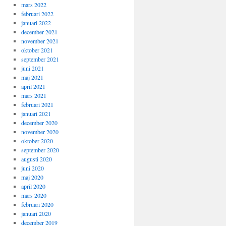
mars 2022
februari 2022
januari 2022
december 2021
november 2021
oktober 2021
september 2021
juni 2021
maj 2021
april 2021
mars 2021
februari 2021
januari 2021
december 2020
november 2020
oktober 2020
september 2020
augusti 2020
juni 2020
maj 2020
april 2020
mars 2020
februari 2020
januari 2020
december 2019