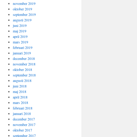
november 2019
oktober 2019
september 2019
augusti 2019
juni 2019
maj 2019
april 2019
mars 2019
februari 2019
januari 2019
december 2018
november 2018
oktober 2018
september 2018
augusti 2018
juni 2018
maj 2018
april 2018
mars 2018
februari 2018
januari 2018
december 2017
november 2017
oktober 2017
september 2017