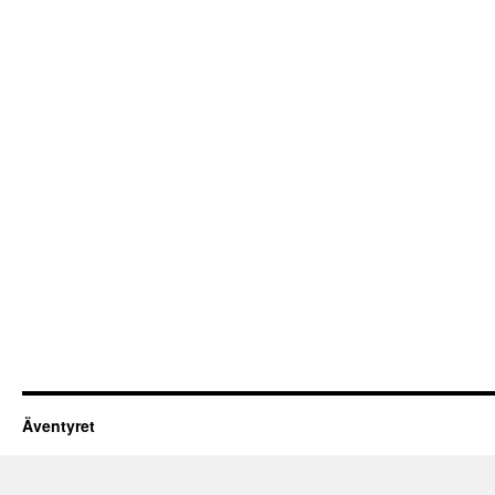
Äventyret