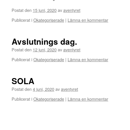
Postat den
15 juni, 2020
av
aventyret
Publicerat i
Okategoriserade
|
Lämna en kommentar
Avslutnings dag.
Postat den
12 juni, 2020
av
aventyret
Publicerat i
Okategoriserade
|
Lämna en kommentar
SOLA
Postat den
4 juni, 2020
av
aventyret
Publicerat i
Okategoriserade
|
Lämna en kommentar