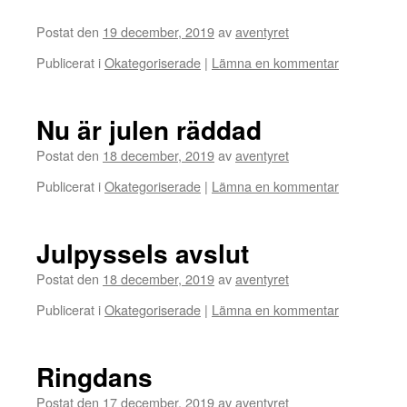
Postat den
19 december, 2019
av
aventyret
Publicerat i
Okategoriserade
|
Lämna en kommentar
Nu är julen räddad
Postat den
18 december, 2019
av
aventyret
Publicerat i
Okategoriserade
|
Lämna en kommentar
Julpyssels avslut
Postat den
18 december, 2019
av
aventyret
Publicerat i
Okategoriserade
|
Lämna en kommentar
Ringdans
Postat den
17 december, 2019
av
aventyret