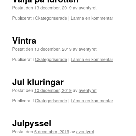
Postat den
13 december, 2019
av
aventyret
Publicerat i
Okategoriserade
|
Lämna en kommentar
Vintra
Postat den
13 december, 2019
av
aventyret
Publicerat i
Okategoriserade
|
Lämna en kommentar
Jul kluringar
Postat den
10 december, 2019
av
aventyret
Publicerat i
Okategoriserade
|
Lämna en kommentar
Julpyssel
Postat den
6 december, 2019
av
aventyret