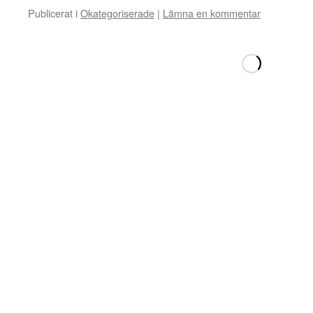
Publicerat i
Okategoriserade
|
Lämna en kommentar