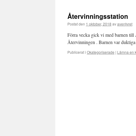
Återvinningsstation
Postat den
1 oktober, 2018
av
aventyret
Förra vecka gick vi med barnen till 
Återvinningen . Barnen var duktiga 
Publicerat i
Okategoriserade
|
Lämna en 