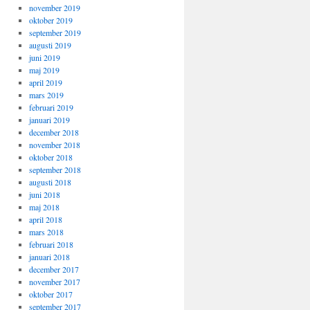
november 2019
oktober 2019
september 2019
augusti 2019
juni 2019
maj 2019
april 2019
mars 2019
februari 2019
januari 2019
december 2018
november 2018
oktober 2018
september 2018
augusti 2018
juni 2018
maj 2018
april 2018
mars 2018
februari 2018
januari 2018
december 2017
november 2017
oktober 2017
september 2017