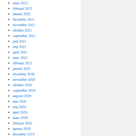
mars 2022
februari 2022
januari 2022
december 2021
november 2021
oktober 2021
september 2021
juni 2021
maj 2021
april 2021
mars 2021
februari 2021
januari 2021
december 2020
november 2020
oktober 2020
september 2020
augusti 2020
juni 2020
maj 2020
april 2020
mars 2020
februari 2020
januari 2020
december 2019