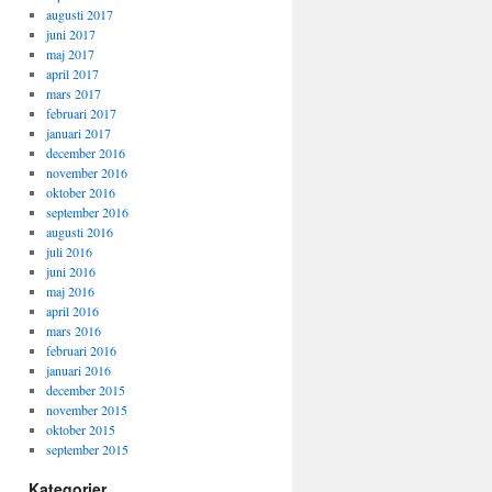
augusti 2017
juni 2017
maj 2017
april 2017
mars 2017
februari 2017
januari 2017
december 2016
november 2016
oktober 2016
september 2016
augusti 2016
juli 2016
juni 2016
maj 2016
april 2016
mars 2016
februari 2016
januari 2016
december 2015
november 2015
oktober 2015
september 2015
Kategorier