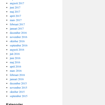
augusti 2017
juni 2017
maj 2017
april 2017
mars 2017
februari 2017
januari 2017
december 2016
november 2016
oktober 2016
september 2016
augusti 2016
juli 2016
juni 2016
maj 2016
april 2016
mars 2016
februari 2016
januari 2016
december 2015
november 2015
oktober 2015
september 2015
Kategorier