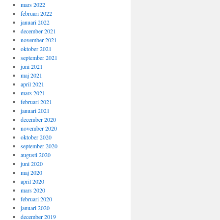
mars 2022
februari 2022
januari 2022
december 2021
november 2021
oktober 2021
september 2021
juni 2021
maj 2021
april 2021
mars 2021
februari 2021
januari 2021
december 2020
november 2020
oktober 2020
september 2020
augusti 2020
juni 2020
maj 2020
april 2020
mars 2020
februari 2020
januari 2020
december 2019