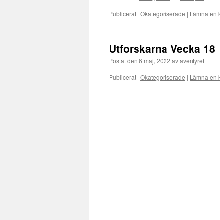
Publicerat i
Okategoriserade
|
Lämna en 
Utforskarna Vecka 18
Postat den
6 maj, 2022
av
aventyret
Publicerat i
Okategoriserade
|
Lämna en 