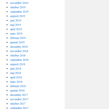
november 2019
oktober 2019
september 2019
augusti 2019
juni 2019
maj 2019
april 2019
mars 2019
februari 2019
januari 2019
december 2018
november 2018
oktober 2018
september 2018
augusti 2018
juni 2018
maj 2018
april 2018
mars 2018
februari 2018
januari 2018
december 2017
november 2017
oktober 2017
september 2017