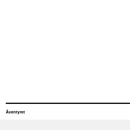
Äventyret