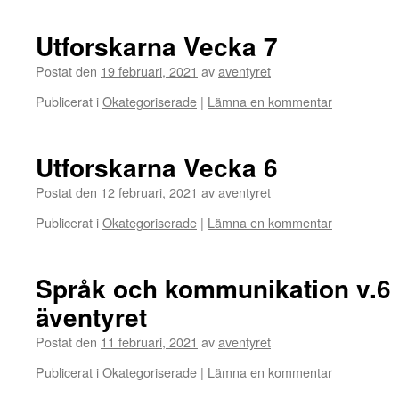
Utforskarna Vecka 7
Postat den
19 februari, 2021
av
aventyret
Publicerat i
Okategoriserade
|
Lämna en kommentar
Utforskarna Vecka 6
Postat den
12 februari, 2021
av
aventyret
Publicerat i
Okategoriserade
|
Lämna en kommentar
Språk och kommunikation v.
äventyret
Postat den
11 februari, 2021
av
aventyret
Publicerat i
Okategoriserade
|
Lämna en kommentar