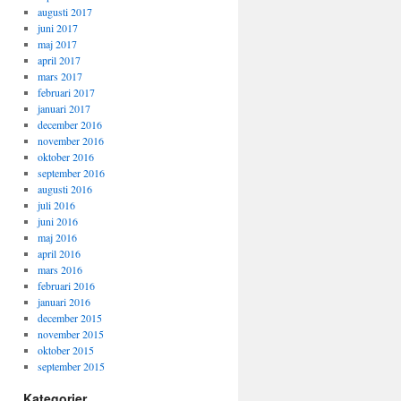
augusti 2017
juni 2017
maj 2017
april 2017
mars 2017
februari 2017
januari 2017
december 2016
november 2016
oktober 2016
september 2016
augusti 2016
juli 2016
juni 2016
maj 2016
april 2016
mars 2016
februari 2016
januari 2016
december 2015
november 2015
oktober 2015
september 2015
Kategorier