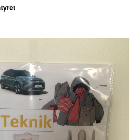
tyret