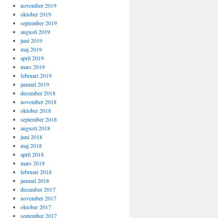
november 2019
oktober 2019
september 2019
augusti 2019
juni 2019
maj 2019
april 2019
mars 2019
februari 2019
januari 2019
december 2018
november 2018
oktober 2018
september 2018
augusti 2018
juni 2018
maj 2018
april 2018
mars 2018
februari 2018
januari 2018
december 2017
november 2017
oktober 2017
september 2017