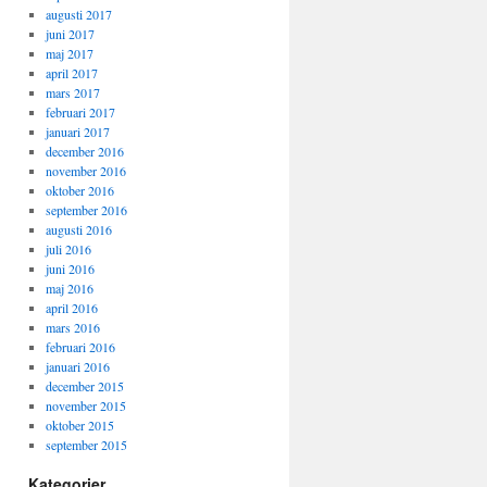
augusti 2017
juni 2017
maj 2017
april 2017
mars 2017
februari 2017
januari 2017
december 2016
november 2016
oktober 2016
september 2016
augusti 2016
juli 2016
juni 2016
maj 2016
april 2016
mars 2016
februari 2016
januari 2016
december 2015
november 2015
oktober 2015
september 2015
Kategorier