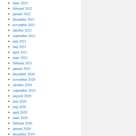
mars 2022
februari 2022
januari 2022
december 2021
november 2021
oktober 2021
september 2021
juni 2021
maj 2021
april 2021
mars 2021
februari 2021
januari 2021
december 2020
november 2020
oktober 2020
september 2020
augusti 2020
juni 2020
maj 2020
april 2020
mars 2020
februari 2020
januari 2020
december 2019