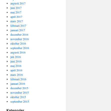
augusti 2017
juni 2017
maj 2017
april 2017
mars 2017
februari 2017
januari 2017
december 2016
november 2016
oktober 2016
september 2016
augusti 2016
juli 2016
juni 2016
maj 2016
april 2016
mars 2016
februari 2016
januari 2016
december 2015
november 2015
oktober 2015
september 2015
Kategorier