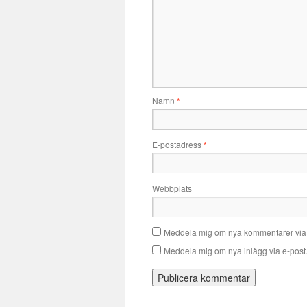
Namn
*
E-postadress
*
Webbplats
Meddela mig om nya kommentarer via 
Meddela mig om nya inlägg via e-post