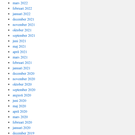
mars 2022
februari 2022
januari 2022
december 2021
november 2021
oktober 2021
september 2021
juni 2021
maj 2021
april 2021
mars 2021
februari 2021
januari 2021
december 2020
november 2020
oktober 2020
september 2020
augusti 2020
juni 2020
maj 2020
april 2020
mars 2020
februari 2020
januari 2020
december 2019