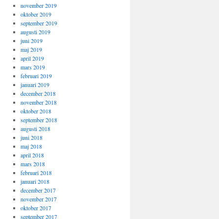
november 2019
oktober 2019
september 2019
augusti 2019
juni 2019
maj 2019
april 2019
mars 2019
februari 2019
januari 2019
december 2018
november 2018
oktober 2018
september 2018
augusti 2018
juni 2018
maj 2018
april 2018
mars 2018
februari 2018
januari 2018
december 2017
november 2017
oktober 2017
september 2017