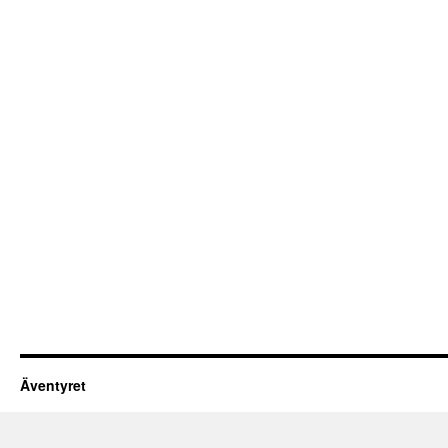
Äventyret