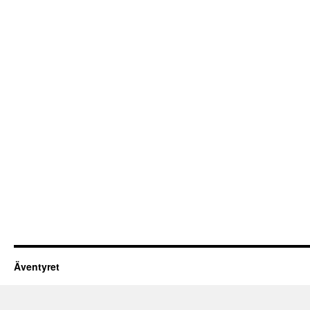
Äventyret