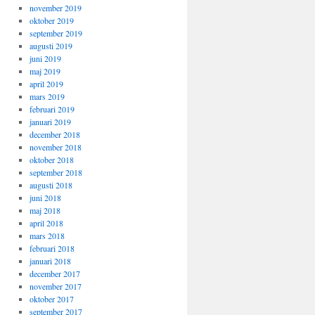
november 2019
oktober 2019
september 2019
augusti 2019
juni 2019
maj 2019
april 2019
mars 2019
februari 2019
januari 2019
december 2018
november 2018
oktober 2018
september 2018
augusti 2018
juni 2018
maj 2018
april 2018
mars 2018
februari 2018
januari 2018
december 2017
november 2017
oktober 2017
september 2017