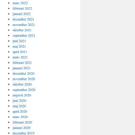
mars 2022
februari 2022
januari 2022
december 2021
november 2021
oktober 2021
september 2021
juni 2021
maj 2021
april 2021
mars 2021
februari 2021
januari 2021
december 2020
november 2020
oktober 2020
september 2020
augusti 2020
juni 2020
maj 2020
april 2020
mars 2020
februari 2020
januari 2020
december 2019