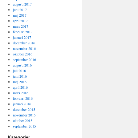
augusti 2017
juni 2017
maj 2017
april 2017
mars 2017
februari 2017
januari 2017
december 2016
november 2016
oktober 2016
september 2016
augusti 2016
juli 2016
juni 2016
maj 2016
april 2016
mars 2016
februari 2016
januari 2016
december 2015
november 2015
oktober 2015
september 2015
Kategorier