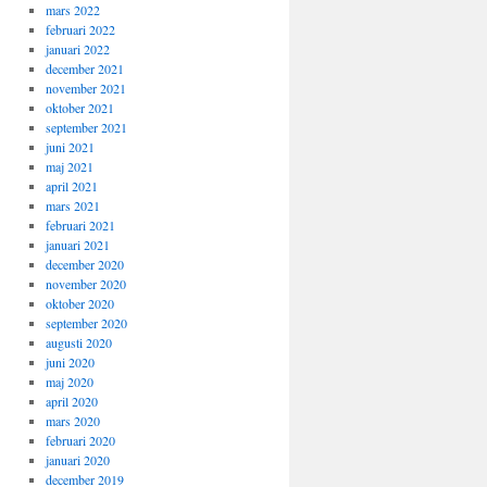
mars 2022
februari 2022
januari 2022
december 2021
november 2021
oktober 2021
september 2021
juni 2021
maj 2021
april 2021
mars 2021
februari 2021
januari 2021
december 2020
november 2020
oktober 2020
september 2020
augusti 2020
juni 2020
maj 2020
april 2020
mars 2020
februari 2020
januari 2020
december 2019