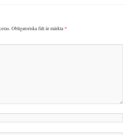
*
ceras.
Obligatoriska fält är märkta