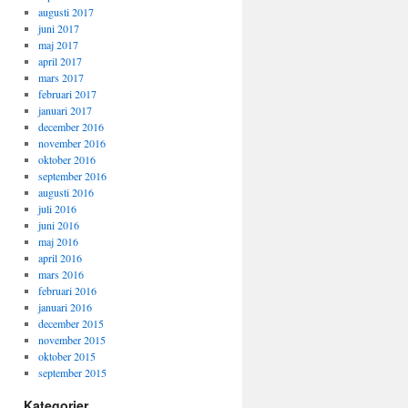
augusti 2017
juni 2017
maj 2017
april 2017
mars 2017
februari 2017
januari 2017
december 2016
november 2016
oktober 2016
september 2016
augusti 2016
juli 2016
juni 2016
maj 2016
april 2016
mars 2016
februari 2016
januari 2016
december 2015
november 2015
oktober 2015
september 2015
Kategorier