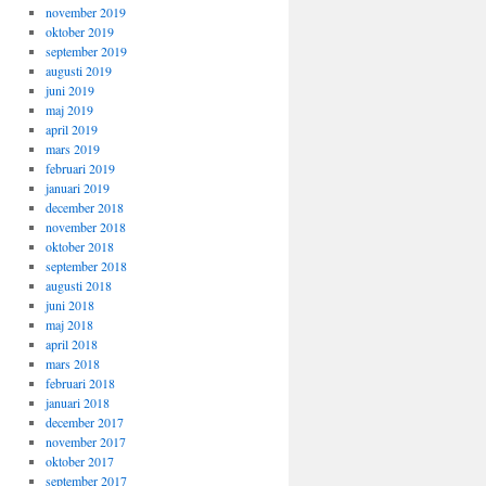
november 2019
oktober 2019
september 2019
augusti 2019
juni 2019
maj 2019
april 2019
mars 2019
februari 2019
januari 2019
december 2018
november 2018
oktober 2018
september 2018
augusti 2018
juni 2018
maj 2018
april 2018
mars 2018
februari 2018
januari 2018
december 2017
november 2017
oktober 2017
september 2017