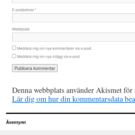
E-postadress
*
Webbplats
Meddela mig om nya kommentarer via e-post.
Meddela mig om nya inlägg via e-post.
Denna webbplats använder Akismet för a
Lär dig om hur din kommentarsdata bea
Äventyret