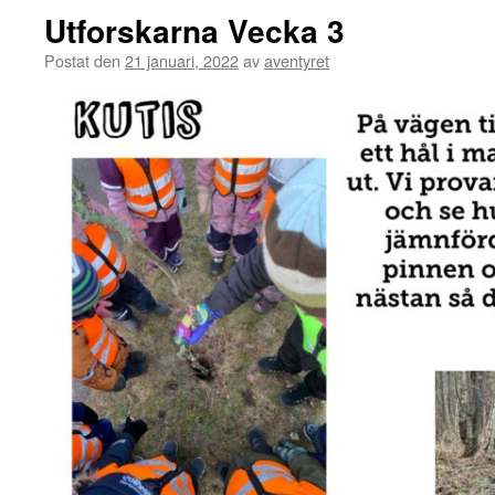
Utforskarna Vecka 3
Postat den
21 januari, 2022
av
aventyret