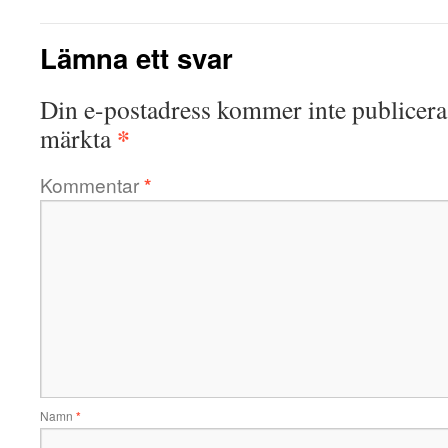
Lämna ett svar
Din e-postadress kommer inte publicera
*
märkta
Kommentar
*
Namn
*