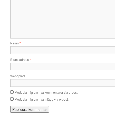
Namn
*
E-postadress
*
Webbplats
Meddela mig om nya kommentarer via e-post.
Meddela mig om nya inlägg via e-post.