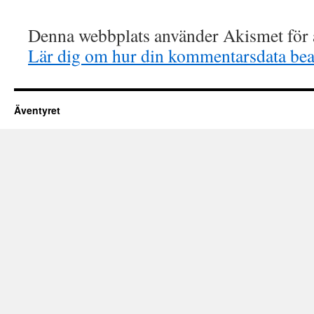
Denna webbplats använder Akismet för a
Lär dig om hur din kommentarsdata bea
Äventyret