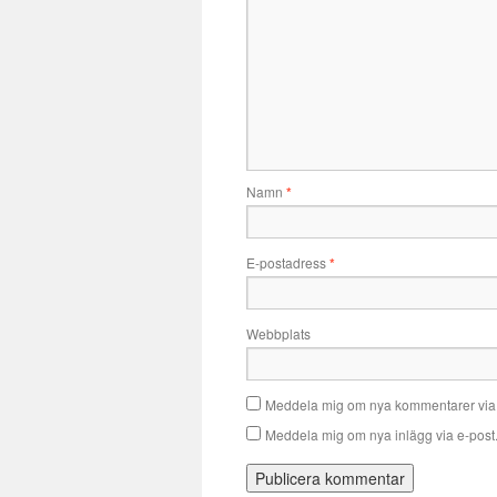
Namn
*
E-postadress
*
Webbplats
Meddela mig om nya kommentarer via 
Meddela mig om nya inlägg via e-post