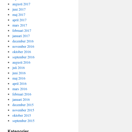
augusti 2017
juni 2017
maj 2017
april 2017
mars 2017
februari 2017
januari 2017
december 2016
november 2016
oktober 2016
september 2016
augusti 2016
juli 2016
juni 2016
maj 2016
april 2016
mars 2016
februari 2016
januari 2016
december 2015
november 2015
oktober 2015
september 2015
Kategorier