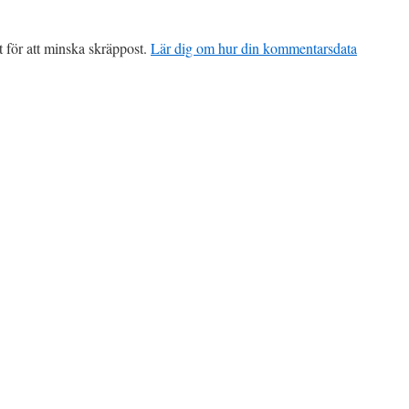
för att minska skräppost.
Lär dig om hur din kommentarsdata