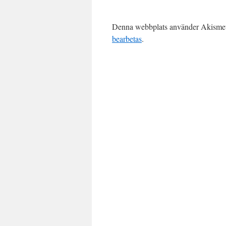
Denna webbplats använder Akismet 
bearbetas
.