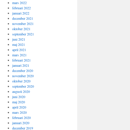
mars 2022
februari 2022
januari 2022
december 2021
november 2021
oktober 2021
september 2021
juni 2021
maj 2021
april 2021
mars 2021
februari 2021
januari 2021
december 2020
november 2020
oktober 2020
september 2020
augusti 2020
juni 2020
maj 2020
april 2020
mars 2020
februari 2020
januari 2020
december 2019