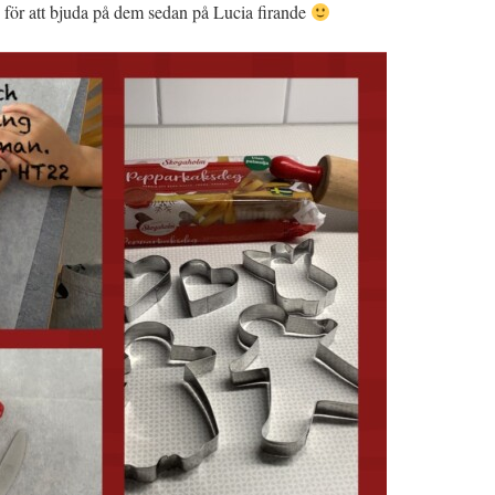
för att bjuda på dem sedan på Lucia firande