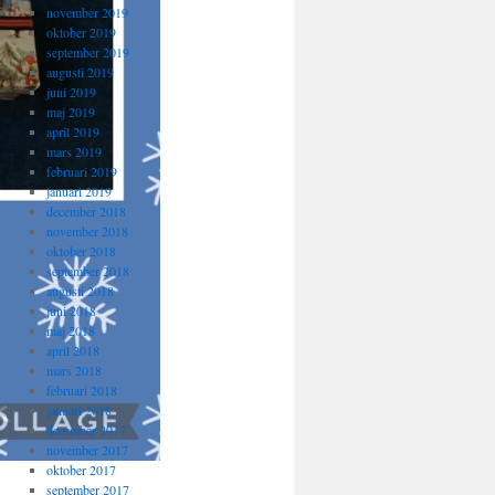
november 2019
oktober 2019
september 2019
augusti 2019
juni 2019
maj 2019
april 2019
mars 2019
februari 2019
januari 2019
december 2018
november 2018
oktober 2018
september 2018
augusti 2018
juni 2018
maj 2018
april 2018
mars 2018
februari 2018
januari 2018
december 2017
november 2017
oktober 2017
september 2017