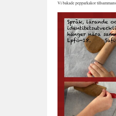
Vi bakade pepparkakor tillsammans 