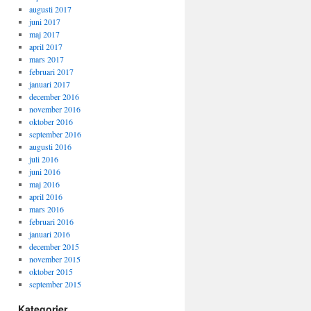
augusti 2017
juni 2017
maj 2017
april 2017
mars 2017
februari 2017
januari 2017
december 2016
november 2016
oktober 2016
september 2016
augusti 2016
juli 2016
juni 2016
maj 2016
april 2016
mars 2016
februari 2016
januari 2016
december 2015
november 2015
oktober 2015
september 2015
Kategorier