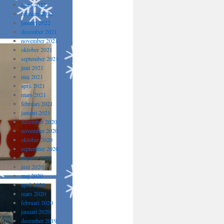
mars 2022
februari 2022
januari 2022
december 2021
november 2021
oktober 2021
september 2021
juni 2021
maj 2021
april 2021
mars 2021
februari 2021
januari 2021
december 2020
november 2020
oktober 2020
september 2020
augusti 2020
juni 2020
maj 2020
april 2020
mars 2020
februari 2020
januari 2020
december 2019