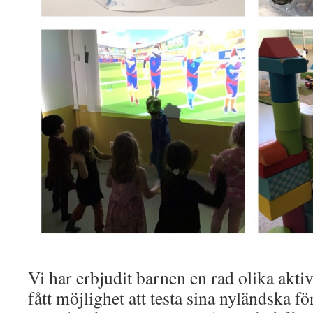
Vi har erbjudit barnen en rad olika aktiv
fått möjlighet att testa sina nyländska 