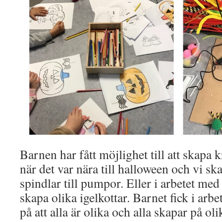
Barnen har fått möjlighet till att skapa k
när det var nära till halloween och vi sk
spindlar till pumpor. Eller i arbetet med 
skapa olika igelkottar. Barnet fick i arbe
på att alla är olika och alla skapar på oli