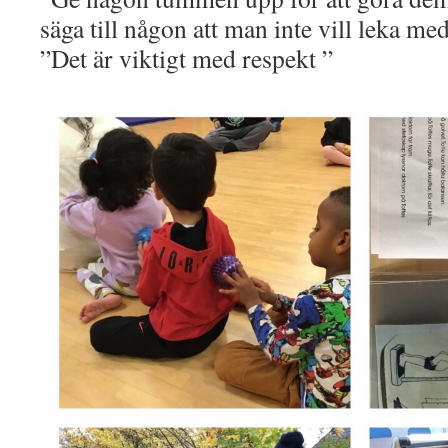
säga till någon att man inte vill leka me
”Det är viktigt med respekt ”