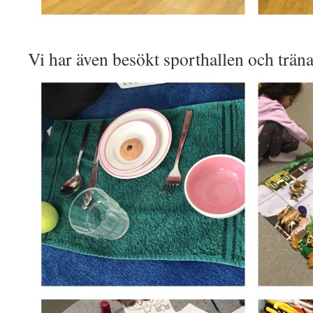
Vi har även besökt sporthallen och träna