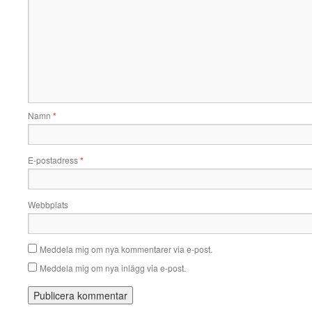
Namn
*
E-postadress
*
Webbplats
Meddela mig om nya kommentarer via e-post.
Meddela mig om nya inlägg via e-post.