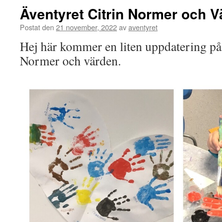
Äventyret Citrin Normer och V
Postat den
21 november, 2022
av
aventyret
Hej här kommer en liten uppdatering på
Normer och värden.