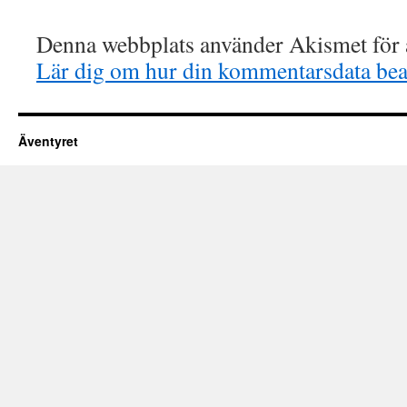
Denna webbplats använder Akismet för a
Lär dig om hur din kommentarsdata bea
Äventyret