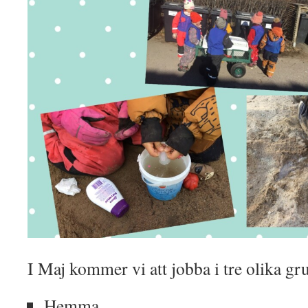
I Maj kommer vi att jobba i tre olika g
Hemma