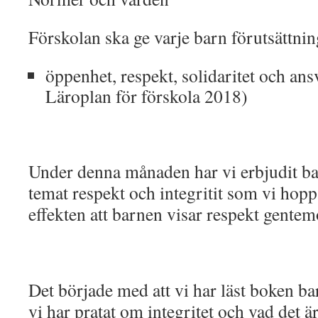
Förskolan ska ge varje barn förutsättnin
öppenhet, respekt, solidaritet och ans
Läroplan för förskola 2018)
Under denna månaden har vi erbjudit ba
temat respekt och integritit som vi hop
effekten att barnen visar respekt gente
Det började med att vi har läst boken b
vi har pratat om integritet och vad det är