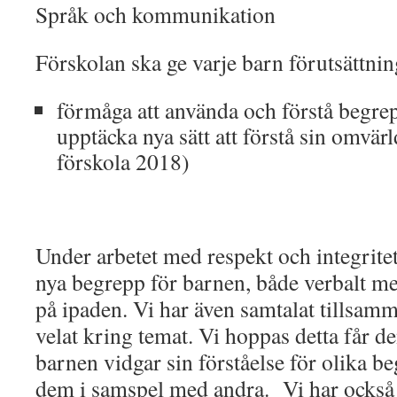
Språk och kommunikation
Förskolan ska ge varje barn förutsättnin
förmåga att använda och förstå begre
upptäcka nya sätt att förstå sin omvärl
förskola 2018)
Under arbetet med respekt och integrite
nya begrepp för barnen, både verbalt m
på ipaden. Vi har även samtalat tillsam
velat kring temat. Vi hoppas detta får d
barnen vidgar sin förståelse för olika 
dem i samspel med andra. Vi har också 