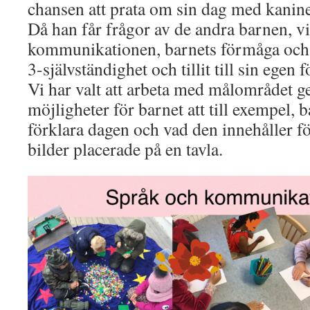
chansen att prata om sin dag med kaninen
Då han får frågor av de andra barnen, vi
kommunikationen, barnets förmåga och 
3-självständighet och tillit till sin egen
Vi har valt att arbeta med målområdet g
möjligheter för barnet att till exempel, 
förklara dagen och vad den innehåller f
bilder placerade på en tavla.