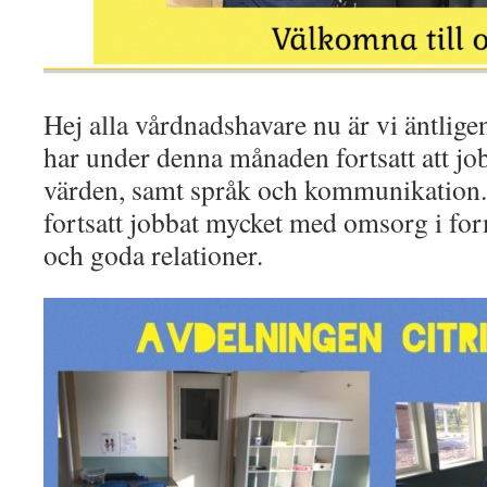
Hej alla vårdnadshavare nu är vi äntligen
har under denna månaden fortsatt att j
värden, samt språk och kommunikation.
fortsatt jobbat mycket med omsorg i form
och goda relationer.