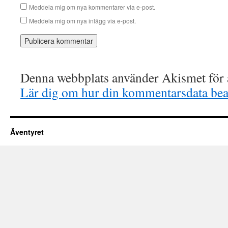
Meddela mig om nya kommentarer via e-post.
Meddela mig om nya inlägg via e-post.
Denna webbplats använder Akismet för a
Lär dig om hur din kommentarsdata bea
Äventyret