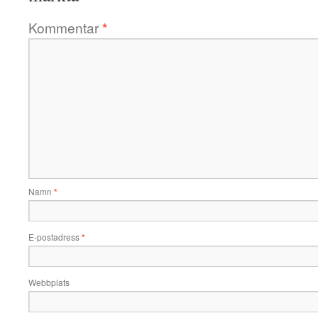
Kommentar
*
Namn
*
E-postadress
*
Webbplats