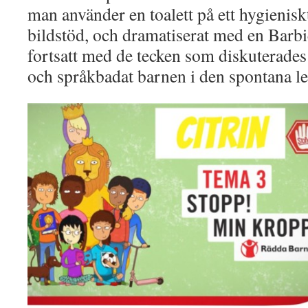
man använder en toalett på ett hygieniskt
bildstöd, och dramatiserat med en Barbi
fortsatt med de tecken som diskuterades
och språkbadat barnen i den spontana l