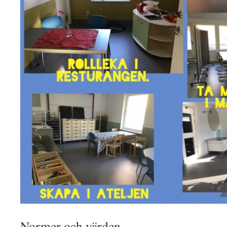
Normer och värden