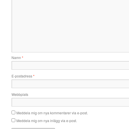
Namn
*
E-postadress
*
Webbplats
Meddela mig om nya kommentarer via e-post.
Meddela mig om nya inlägg via e-post.