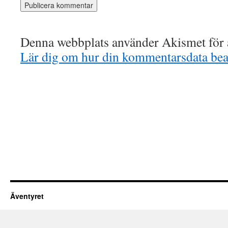
Denna webbplats använder Akismet för a
Lär dig om hur din kommentarsdata bea
Äventyret