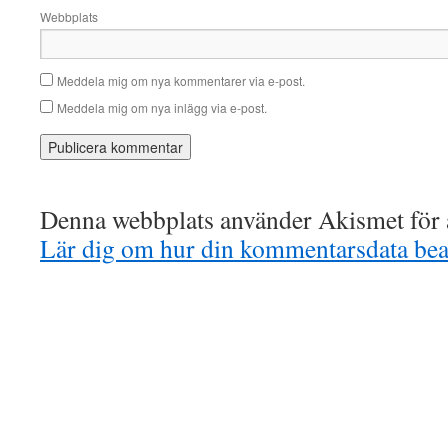
Webbplats
Meddela mig om nya kommentarer via e-post.
Meddela mig om nya inlägg via e-post.
Denna webbplats använder Akismet för a
Lär dig om hur din kommentarsdata bea