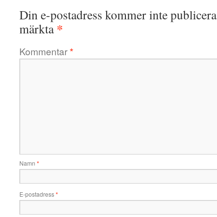
Din e-postadress kommer inte publicera
*
märkta
Kommentar
*
Namn
*
E-postadress
*