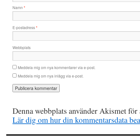
Namn
*
E-postadress
*
Webbplats
Meddela mig om nya kommentarer via e-post.
Meddela mig om nya inlägg via e-post.
Denna webbplats använder Akismet för a
Lär dig om hur din kommentarsdata bea