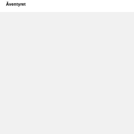
Äventyret