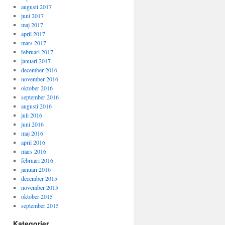
augusti 2017
juni 2017
maj 2017
april 2017
mars 2017
februari 2017
januari 2017
december 2016
november 2016
oktober 2016
september 2016
augusti 2016
juli 2016
juni 2016
maj 2016
april 2016
mars 2016
februari 2016
januari 2016
december 2015
november 2015
oktober 2015
september 2015
Kategorier