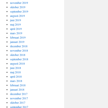
november 2019
oktober 2019
september 2019
augusti 2019
juni 2019
maj 2019
april 2019
mars 2019
februari 2019
januari 2019
december 2018
november 2018
oktober 2018
september 2018
augusti 2018
juni 2018
maj 2018
april 2018
mars 2018
februari 2018
januari 2018
december 2017
november 2017
oktober 2017
september 2017