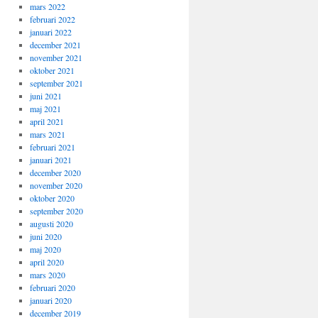
mars 2022
februari 2022
januari 2022
december 2021
november 2021
oktober 2021
september 2021
juni 2021
maj 2021
april 2021
mars 2021
februari 2021
januari 2021
december 2020
november 2020
oktober 2020
september 2020
augusti 2020
juni 2020
maj 2020
april 2020
mars 2020
februari 2020
januari 2020
december 2019