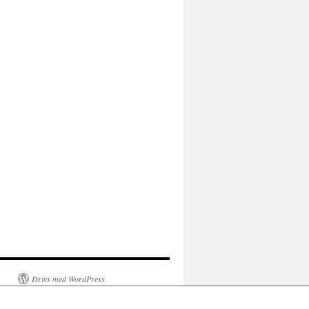
Drivs med WordPress.