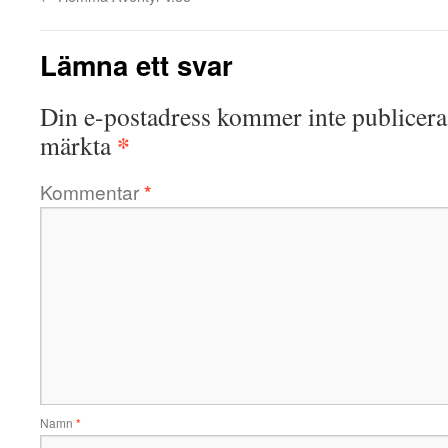
Lämna ett svar
Din e-postadress kommer inte publicera
*
märkta
Kommentar
*
Namn
*