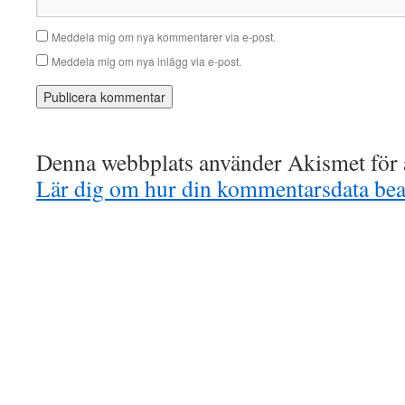
Meddela mig om nya kommentarer via e-post.
Meddela mig om nya inlägg via e-post.
Denna webbplats använder Akismet för a
Lär dig om hur din kommentarsdata bea