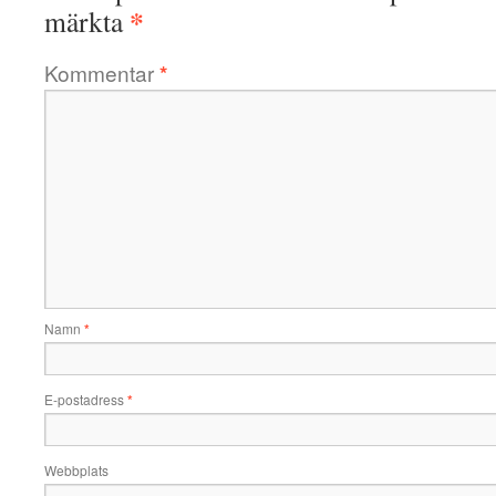
*
märkta
Kommentar
*
Namn
*
E-postadress
*
Webbplats