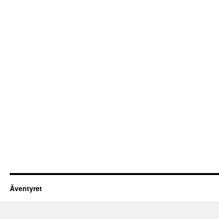
Äventyret