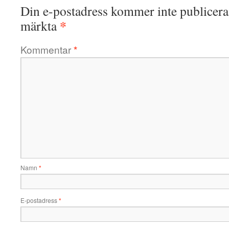
Din e-postadress kommer inte publicera
*
märkta
Kommentar
*
Namn
*
E-postadress
*