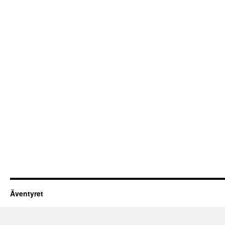
Äventyret