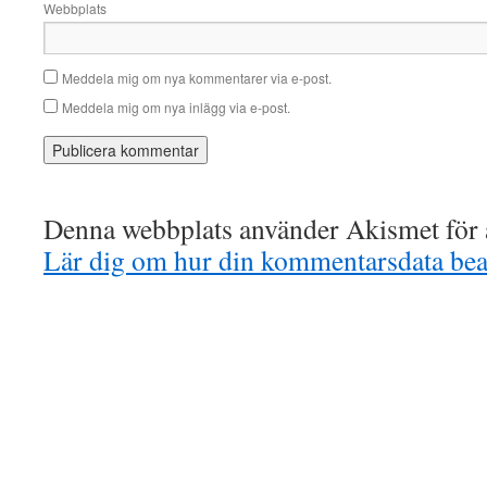
Webbplats
Meddela mig om nya kommentarer via e-post.
Meddela mig om nya inlägg via e-post.
Denna webbplats använder Akismet för a
Lär dig om hur din kommentarsdata bea