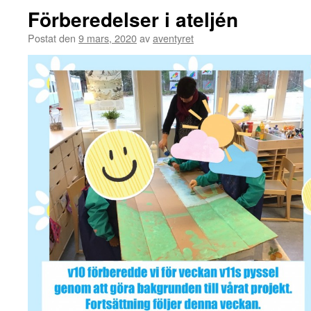
Förberedelser i ateljén
Postat den
9 mars, 2020
av
aventyret