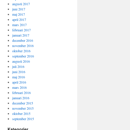
augusti 2017
juni 2017
maj 2017
april 2017
mars 2017
februari 2017
januari 2017
december 2016
november 2016
oktober 2016
september 2016
augusti 2016
juli 2016
juni 2016
maj 2016
april 2016
mars 2016
februari 2016
januari 2016
december 2015
november 2015
oktober 2015
september 2015
Kategorier