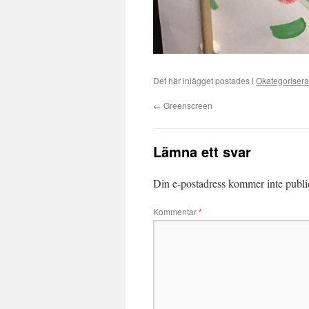
Det här inlägget postades i
Okategoriser
←
Greenscreen
Lämna ett svar
Din e-postadress kommer inte publi
Kommentar
*