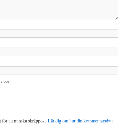
e-post.
.
för att minska skräppost.
Lär dig om hur din kommentarsdata