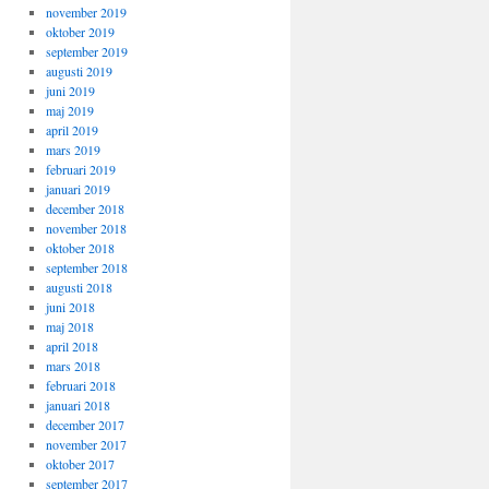
november 2019
oktober 2019
september 2019
augusti 2019
juni 2019
maj 2019
april 2019
mars 2019
februari 2019
januari 2019
december 2018
november 2018
oktober 2018
september 2018
augusti 2018
juni 2018
maj 2018
april 2018
mars 2018
februari 2018
januari 2018
december 2017
november 2017
oktober 2017
september 2017