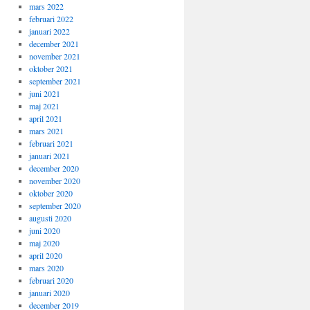
mars 2022
februari 2022
januari 2022
december 2021
november 2021
oktober 2021
september 2021
juni 2021
maj 2021
april 2021
mars 2021
februari 2021
januari 2021
december 2020
november 2020
oktober 2020
september 2020
augusti 2020
juni 2020
maj 2020
april 2020
mars 2020
februari 2020
januari 2020
december 2019