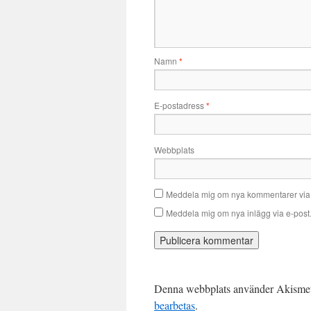
Namn
*
E-postadress
*
Webbplats
Meddela mig om nya kommentarer via 
Meddela mig om nya inlägg via e-post
Denna webbplats använder Akismet 
bearbetas
.