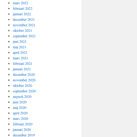
mars 2022
februari 2022
januari 2022
december 2021
november 2021
oktober 2021
september 2021
juni 2021
maj 2021
april 2021
mars 2021
februari 2021
januari 2021
december 2020
november 2020
oktober 2020
september 2020
augusti 2020
juni 2020
maj 2020
april 2020
mars 2020
februari 2020
januari 2020
december 2019