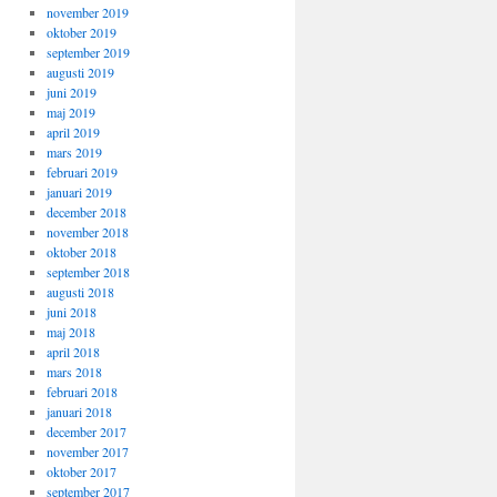
november 2019
oktober 2019
september 2019
augusti 2019
juni 2019
maj 2019
april 2019
mars 2019
februari 2019
januari 2019
december 2018
november 2018
oktober 2018
september 2018
augusti 2018
juni 2018
maj 2018
april 2018
mars 2018
februari 2018
januari 2018
december 2017
november 2017
oktober 2017
september 2017