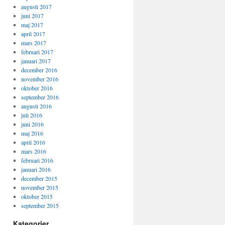
augusti 2017
juni 2017
maj 2017
april 2017
mars 2017
februari 2017
januari 2017
december 2016
november 2016
oktober 2016
september 2016
augusti 2016
juli 2016
juni 2016
maj 2016
april 2016
mars 2016
februari 2016
januari 2016
december 2015
november 2015
oktober 2015
september 2015
Kategorier