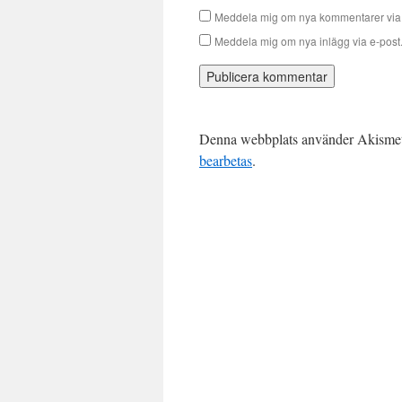
Meddela mig om nya kommentarer via 
Meddela mig om nya inlägg via e-post
Denna webbplats använder Akismet 
bearbetas
.