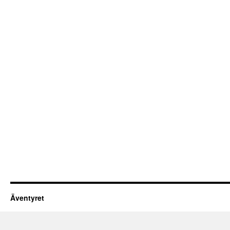
Äventyret