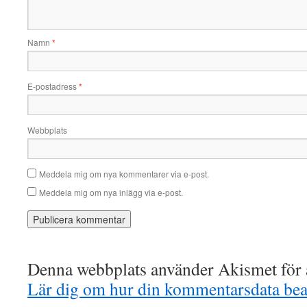
Namn
*
E-postadress
*
Webbplats
Meddela mig om nya kommentarer via e-post.
Meddela mig om nya inlägg via e-post.
Denna webbplats använder Akismet för a
Lär dig om hur din kommentarsdata bea