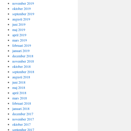
november 2019
oktober 2019
september 2019
augusti 2019
juni 2019
maj 2019
april 2019
mars 2019
februari 2019
januari 2019
december 2018
november 2018
oktober 2018
september 2018
augusti 2018
juni 2018
maj 2018
april 2018
mars 2018
februari 2018
januari 2018
december 2017
november 2017
oktober 2017
september 2017