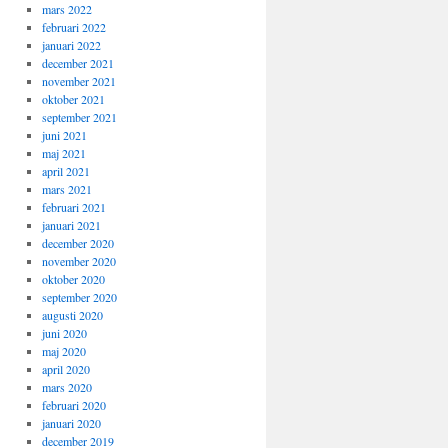
mars 2022
februari 2022
januari 2022
december 2021
november 2021
oktober 2021
september 2021
juni 2021
maj 2021
april 2021
mars 2021
februari 2021
januari 2021
december 2020
november 2020
oktober 2020
september 2020
augusti 2020
juni 2020
maj 2020
april 2020
mars 2020
februari 2020
januari 2020
december 2019