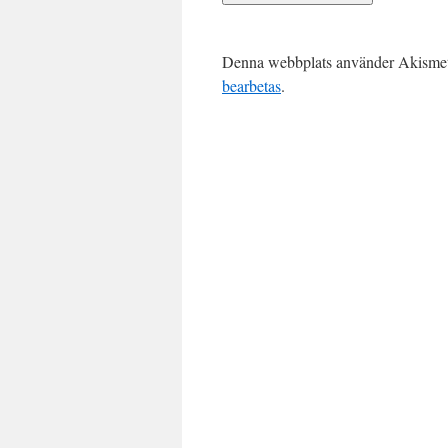
Denna webbplats använder Akismet 
bearbetas
.