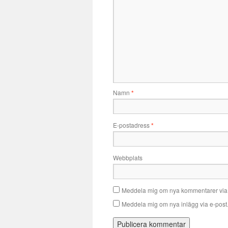
Namn
*
E-postadress
*
Webbplats
Meddela mig om nya kommentarer via 
Meddela mig om nya inlägg via e-post