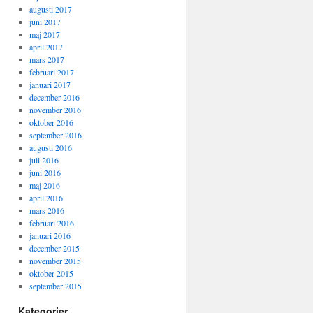
augusti 2017
juni 2017
maj 2017
april 2017
mars 2017
februari 2017
januari 2017
december 2016
november 2016
oktober 2016
september 2016
augusti 2016
juli 2016
juni 2016
maj 2016
april 2016
mars 2016
februari 2016
januari 2016
december 2015
november 2015
oktober 2015
september 2015
Kategorier