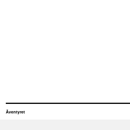
Äventyret