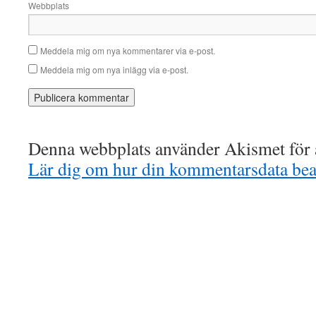
Webbplats
Meddela mig om nya kommentarer via e-post.
Meddela mig om nya inlägg via e-post.
Denna webbplats använder Akismet för a
Lär dig om hur din kommentarsdata bea