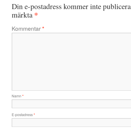
Din e-postadress kommer inte publicera
*
märkta
Kommentar
*
Namn
*
E-postadress
*