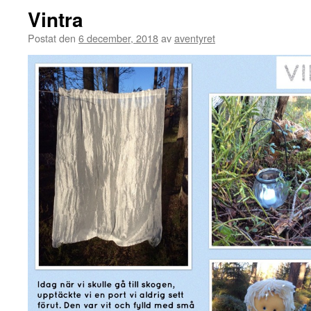
Vintra
Postat den
6 december, 2018
av
aventyret