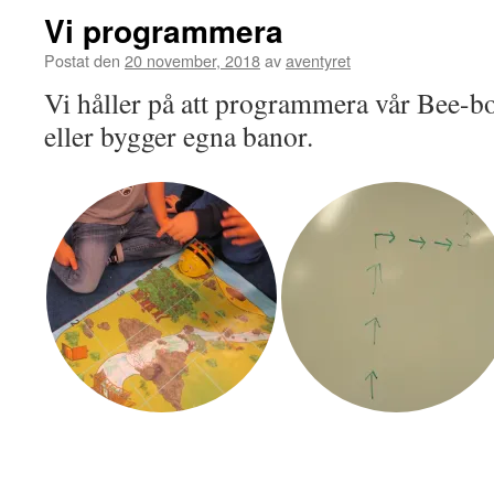
Vi programmera
Postat den
20 november, 2018
av
aventyret
Vi håller på att programmera vår Bee-bo
eller bygger egna banor.