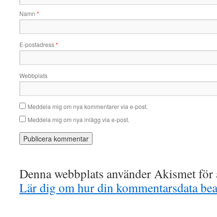
Namn
*
E-postadress
*
Webbplats
Meddela mig om nya kommentarer via e-post.
Meddela mig om nya inlägg via e-post.
Denna webbplats använder Akismet för a
Lär dig om hur din kommentarsdata bea