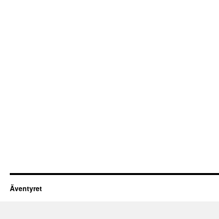
Äventyret