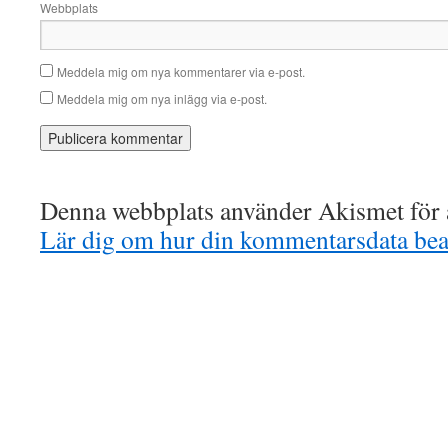
Webbplats
Meddela mig om nya kommentarer via e-post.
Meddela mig om nya inlägg via e-post.
Denna webbplats använder Akismet för a
Lär dig om hur din kommentarsdata bea