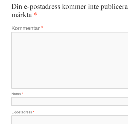
Din e-postadress kommer inte publicera
*
märkta
Kommentar
*
Namn
*
E-postadress
*