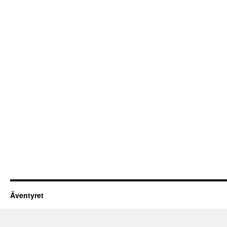
Äventyret