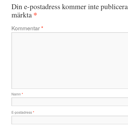
Din e-postadress kommer inte publicera
*
märkta
Kommentar
*
Namn
*
E-postadress
*