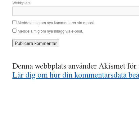
Webbplats
Meddela mig om nya kommentarer via e-post.
Meddela mig om nya inlägg via e-post.
Denna webbplats använder Akismet för a
Lär dig om hur din kommentarsdata bea