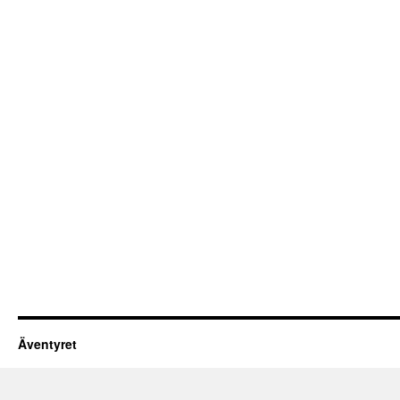
Äventyret