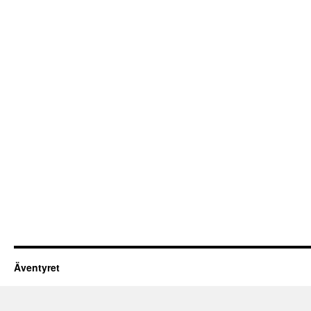
Äventyret