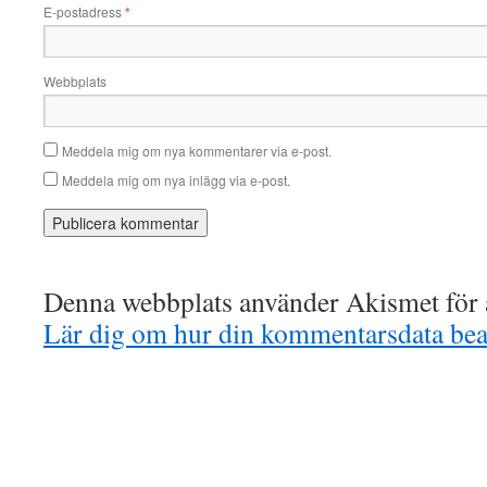
E-postadress
*
Webbplats
Meddela mig om nya kommentarer via e-post.
Meddela mig om nya inlägg via e-post.
Denna webbplats använder Akismet för a
Lär dig om hur din kommentarsdata bea