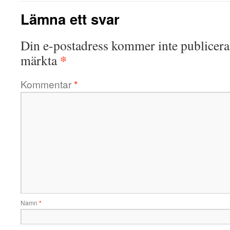
Lämna ett svar
Din e-postadress kommer inte publicera
*
märkta
Kommentar
*
Namn
*