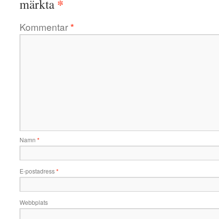
*
märkta
Kommentar
*
Namn
*
E-postadress
*
Webbplats