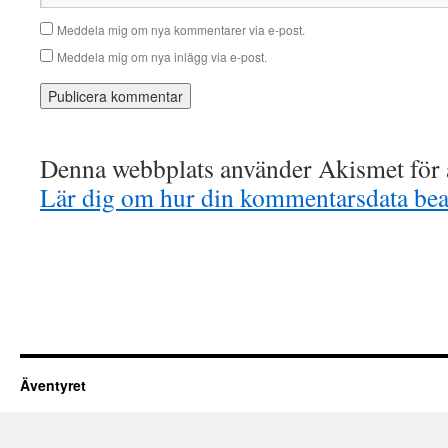
Meddela mig om nya kommentarer via e-post.
Meddela mig om nya inlägg via e-post.
Denna webbplats använder Akismet för a
Lär dig om hur din kommentarsdata bea
Äventyret