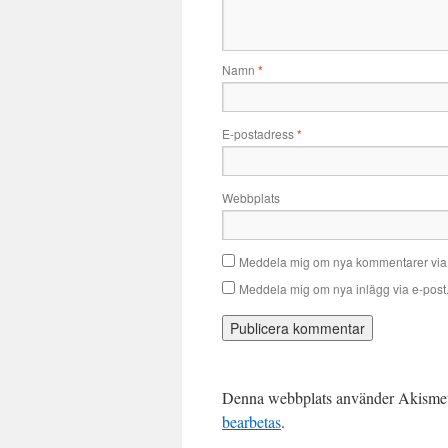
Namn
*
E-postadress
*
Webbplats
Meddela mig om nya kommentarer via 
Meddela mig om nya inlägg via e-post
Denna webbplats använder Akismet 
bearbetas
.