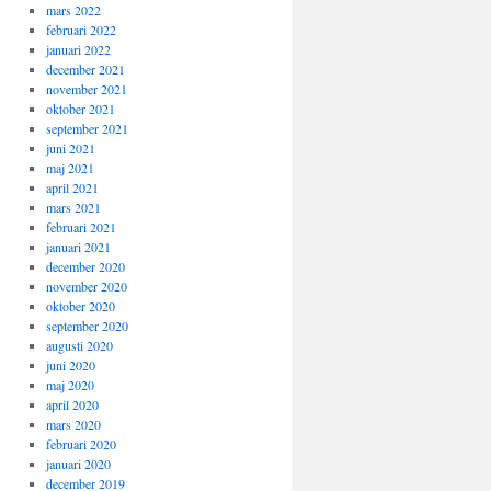
mars 2022
februari 2022
januari 2022
december 2021
november 2021
oktober 2021
september 2021
juni 2021
maj 2021
april 2021
mars 2021
februari 2021
januari 2021
december 2020
november 2020
oktober 2020
september 2020
augusti 2020
juni 2020
maj 2020
april 2020
mars 2020
februari 2020
januari 2020
december 2019