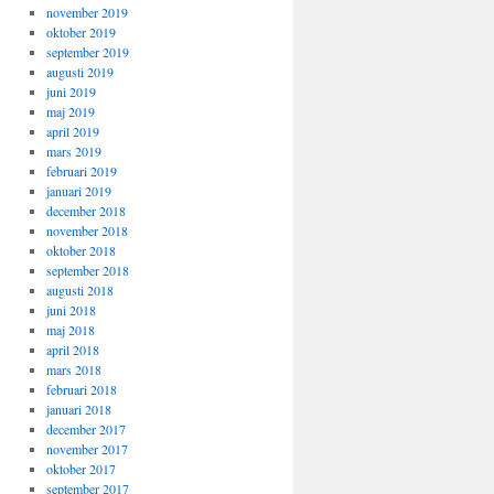
november 2019
oktober 2019
september 2019
augusti 2019
juni 2019
maj 2019
april 2019
mars 2019
februari 2019
januari 2019
december 2018
november 2018
oktober 2018
september 2018
augusti 2018
juni 2018
maj 2018
april 2018
mars 2018
februari 2018
januari 2018
december 2017
november 2017
oktober 2017
september 2017