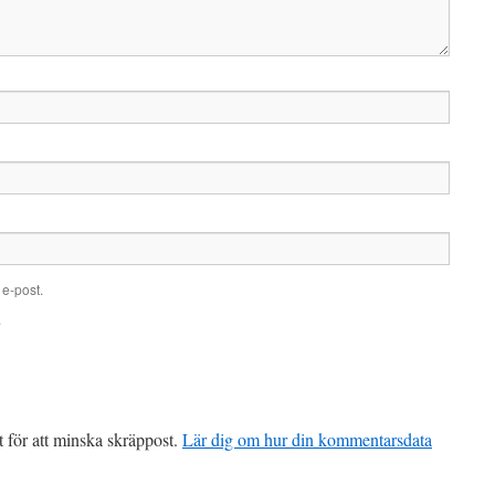
e-post.
.
för att minska skräppost.
Lär dig om hur din kommentarsdata