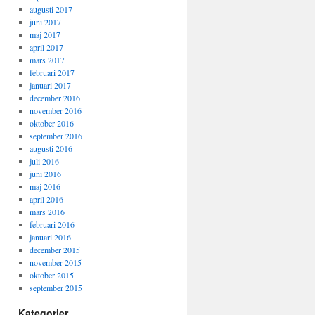
augusti 2017
juni 2017
maj 2017
april 2017
mars 2017
februari 2017
januari 2017
december 2016
november 2016
oktober 2016
september 2016
augusti 2016
juli 2016
juni 2016
maj 2016
april 2016
mars 2016
februari 2016
januari 2016
december 2015
november 2015
oktober 2015
september 2015
Kategorier