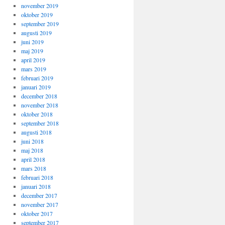
november 2019
oktober 2019
september 2019
augusti 2019
juni 2019
maj 2019
april 2019
mars 2019
februari 2019
januari 2019
december 2018
november 2018
oktober 2018
september 2018
augusti 2018
juni 2018
maj 2018
april 2018
mars 2018
februari 2018
januari 2018
december 2017
november 2017
oktober 2017
september 2017