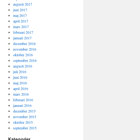
augusti 2017
juni 2017
maj 2017
april 2017
mars 2017
februari 2017
januari 2017
december 2016
november 2016
oktober 2016
september 2016
augusti 2016
juli 2016
juni 2016
maj 2016
april 2016
mars 2016
februari 2016
januari 2016
december 2015
november 2015
oktober 2015
september 2015
Kategorier