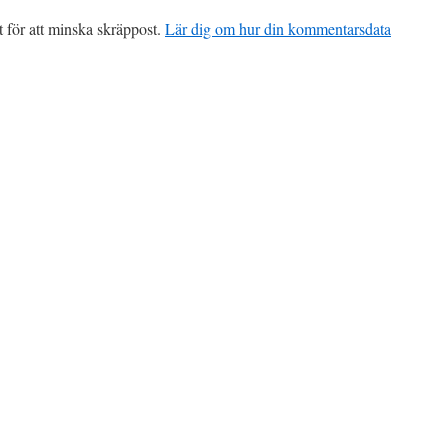
för att minska skräppost.
Lär dig om hur din kommentarsdata