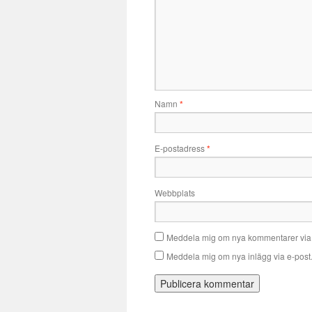
Namn
*
E-postadress
*
Webbplats
Meddela mig om nya kommentarer via 
Meddela mig om nya inlägg via e-post