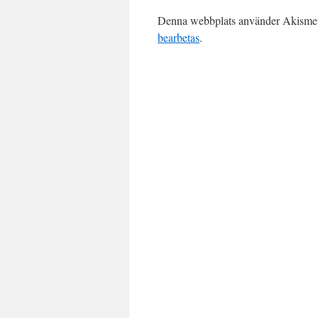
Denna webbplats använder Akismet 
bearbetas
.