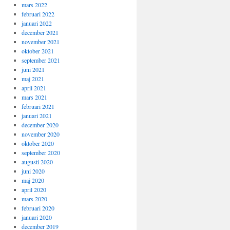
mars 2022
februari 2022
januari 2022
december 2021
november 2021
oktober 2021
september 2021
juni 2021
maj 2021
april 2021
mars 2021
februari 2021
januari 2021
december 2020
november 2020
oktober 2020
september 2020
augusti 2020
juni 2020
maj 2020
april 2020
mars 2020
februari 2020
januari 2020
december 2019