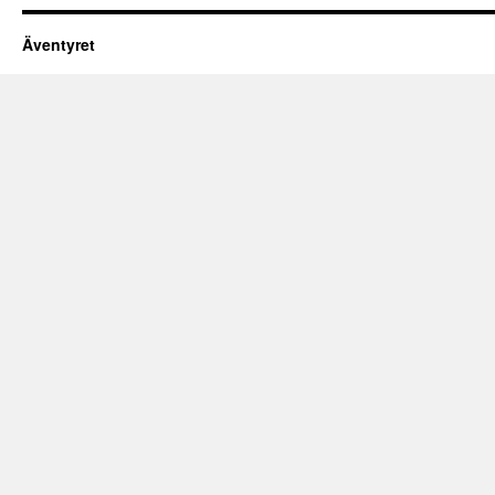
Äventyret