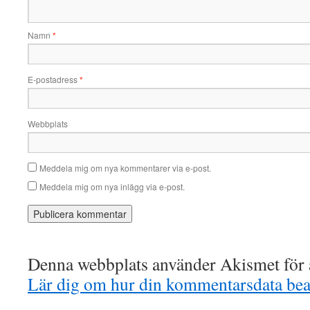
Namn
*
E-postadress
*
Webbplats
Meddela mig om nya kommentarer via e-post.
Meddela mig om nya inlägg via e-post.
Denna webbplats använder Akismet för a
Lär dig om hur din kommentarsdata bea