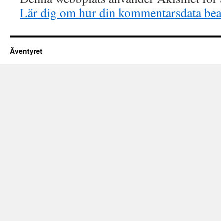
Lär dig om hur din kommentarsdata bea
Äventyret