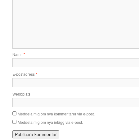
Namn
*
E-postadress
*
Webbplats
Meddela mig om nya kommentarer via e-post.
Meddela mig om nya inlägg via e-post.