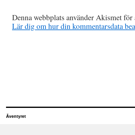
Denna webbplats använder Akismet för a
Lär dig om hur din kommentarsdata bea
Äventyret