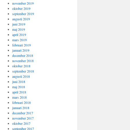
november 2019
oktober 2019
september 2019
augusti 2019
juni 2019
maj 2019
april 2019
mars 2019
februari 2019
januari 2019
december 2018
november 2018
oktober 2018
september 2018
augusti 2018
juni 2018
maj 2018
april 2018
mars 2018
februari 2018
januari 2018
december 2017
november 2017
oktober 2017
september 2017