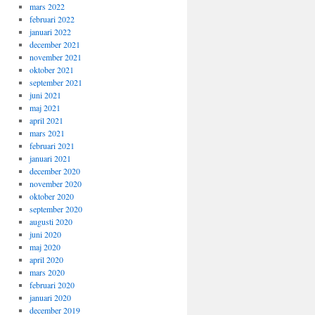
mars 2022
februari 2022
januari 2022
december 2021
november 2021
oktober 2021
september 2021
juni 2021
maj 2021
april 2021
mars 2021
februari 2021
januari 2021
december 2020
november 2020
oktober 2020
september 2020
augusti 2020
juni 2020
maj 2020
april 2020
mars 2020
februari 2020
januari 2020
december 2019