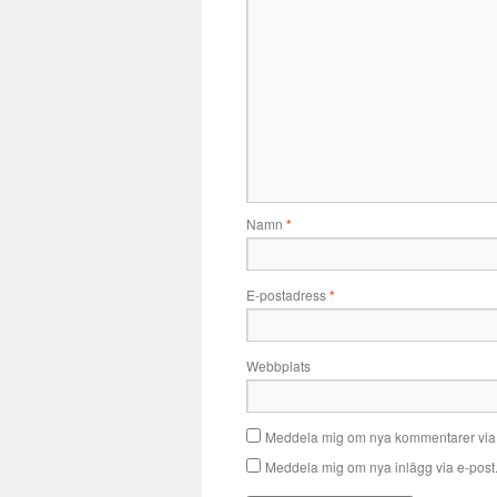
Namn
*
E-postadress
*
Webbplats
Meddela mig om nya kommentarer via 
Meddela mig om nya inlägg via e-post