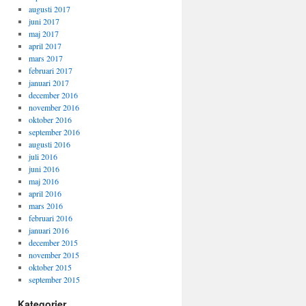
augusti 2017
juni 2017
maj 2017
april 2017
mars 2017
februari 2017
januari 2017
december 2016
november 2016
oktober 2016
september 2016
augusti 2016
juli 2016
juni 2016
maj 2016
april 2016
mars 2016
februari 2016
januari 2016
december 2015
november 2015
oktober 2015
september 2015
Kategorier