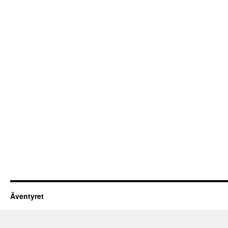
Äventyret