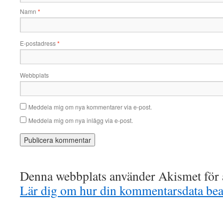
Namn
*
E-postadress
*
Webbplats
Meddela mig om nya kommentarer via e-post.
Meddela mig om nya inlägg via e-post.
Denna webbplats använder Akismet för a
Lär dig om hur din kommentarsdata bea