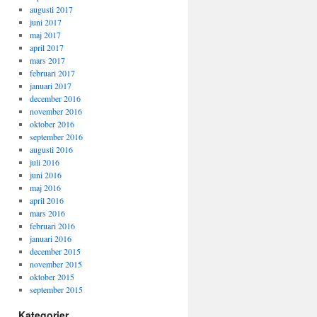
augusti 2017
juni 2017
maj 2017
april 2017
mars 2017
februari 2017
januari 2017
december 2016
november 2016
oktober 2016
september 2016
augusti 2016
juli 2016
juni 2016
maj 2016
april 2016
mars 2016
februari 2016
januari 2016
december 2015
november 2015
oktober 2015
september 2015
Kategorier