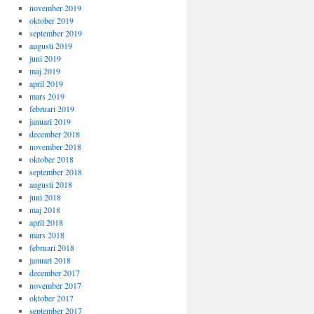
november 2019
oktober 2019
september 2019
augusti 2019
juni 2019
maj 2019
april 2019
mars 2019
februari 2019
januari 2019
december 2018
november 2018
oktober 2018
september 2018
augusti 2018
juni 2018
maj 2018
april 2018
mars 2018
februari 2018
januari 2018
december 2017
november 2017
oktober 2017
september 2017