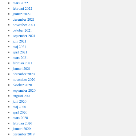
mars 2022
februari 2022
januari 2022
december 2021
november 2021
oktober 2021
september 2021
juni 2021
maj 2021
april 2021
mars 2021
februari 2021
januari 2021
december 2020
november 2020
oktober 2020
september 2020
augusti 2020
juni 2020
maj 2020
april 2020
mars 2020
februari 2020
januari 2020
december 2019